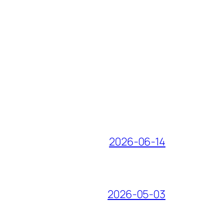
2026-06-14
2026-05-03