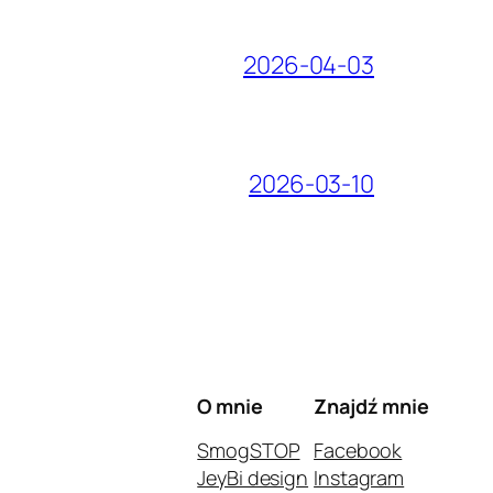
2026-04-03
2026-03-10
O mnie
Znajdź mnie
SmogSTOP
Facebook
JeyBi design
Instagram