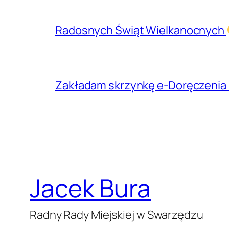
Radosnych Świąt Wielkanocnych
Zakładam skrzynkę e-Doręczenia 
Jacek Bura
Radny Rady Miejskiej w Swarzędzu