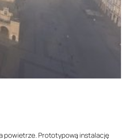
 powietrze. Prototypową instalację