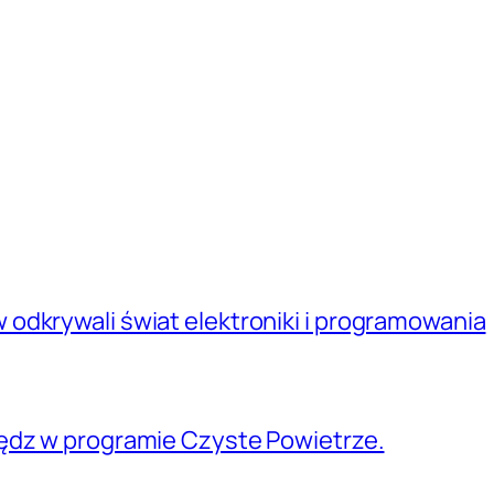
odkrywali świat elektroniki i programowania
ędz w programie Czyste Powietrze.