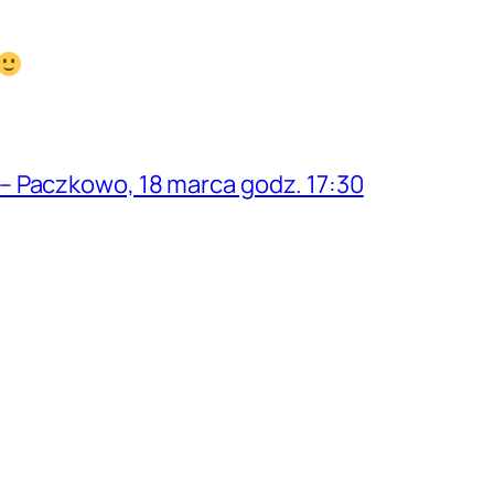
– Paczkowo, 18 marca godz. 17:30