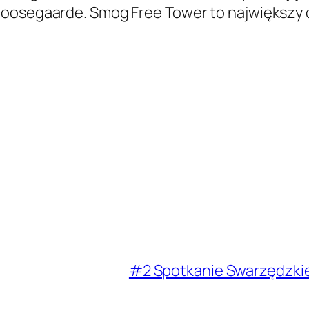
Roosegaarde. Smog Free Tower to największy
#2 Spotkanie Swarzędzkie