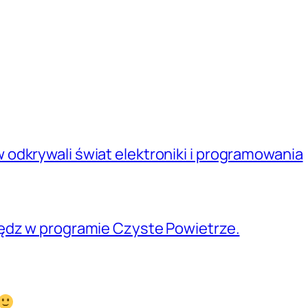
odkrywali świat elektroniki i programowania
ędz w programie Czyste Powietrze.