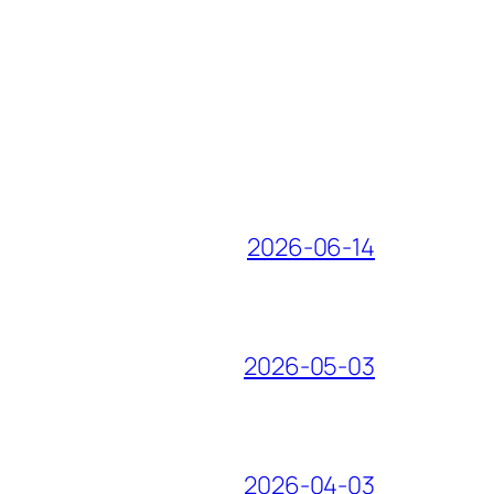
2026-06-14
2026-05-03
2026-04-03