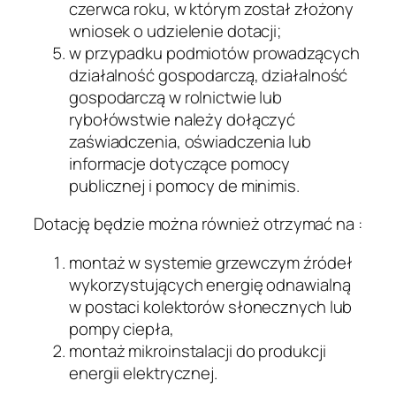
czerwca roku, w którym został złożony
wniosek o udzielenie dotacji;
w przypadku podmiotów prowadzących
działalność gospodarczą, działalność
gospodarczą w rolnictwie lub
rybołówstwie należy dołączyć
zaświadczenia, oświadczenia lub
informacje dotyczące pomocy
publicznej i pomocy de minimis.
Dotację będzie można również otrzymać na :
montaż w systemie grzewczym źródeł
wykorzystujących energię odnawialną
w postaci kolektorów słonecznych lub
pompy ciepła,
montaż mikroinstalacji do produkcji
energii elektrycznej.