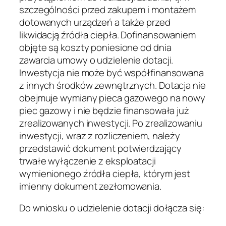
szczególności przed zakupem i montażem
dotowanych urządzeń a także przed
likwidacją źródła ciepła. Dofinansowaniem
objęte są koszty poniesione od dnia
zawarcia umowy o udzielenie dotacji.
Inwestycja nie może być współfinansowana
z innych środków zewnętrznych. Dotacja nie
obejmuje wymiany pieca gazowego na nowy
piec gazowy i nie będzie finansowała już
zrealizowanych inwestycji. Po zrealizowaniu
inwestycji, wraz z rozliczeniem, należy
przedstawić dokument potwierdzający
trwałe wyłączenie z eksploatacji
wymienionego źródła ciepła, którym jest
imienny dokument zezłomowania.
Do wniosku o udzielenie dotacji dołącza się: