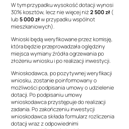
W tym przypadku wysokość dotacji wynosi
30% kosztów, lecz nie więcej niż
2 500 zł
(
lub
5 000 zł
w przypadku wspólnot
mieszkaniowych).
Wnioski będą weryfikowane przez komisję,
która będzie przeprowadzała oględziny
miejsca wymiany źródła ogrzewania po
złożeniu wniosku i po realizacji inwestycji.
Wnioskodawca, po pozytywnej weryfikacji
wniosku, zostanie poinformowany o
możliwości podpisania umowy o udzielenie
dotacji. Po podpisaniu umowy
wnioskodawca przystępuje do realizacji
zadania. Po zakończeniu inwestycji
wnioskodawca składa formularz rozliczenia
dotacji wraz z odpowiednimi