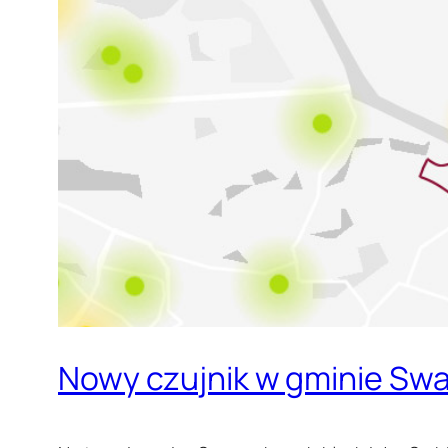
Nowy czujnik w gminie Sw