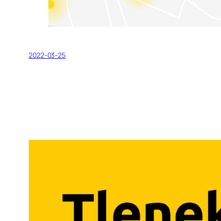
2022-03-25