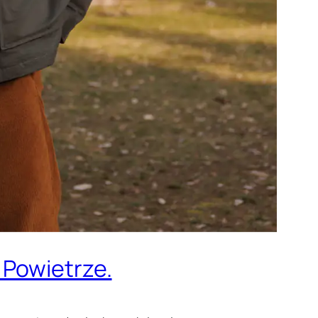
 Powietrze.