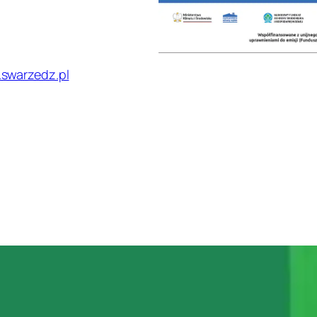
swarzedz.pl