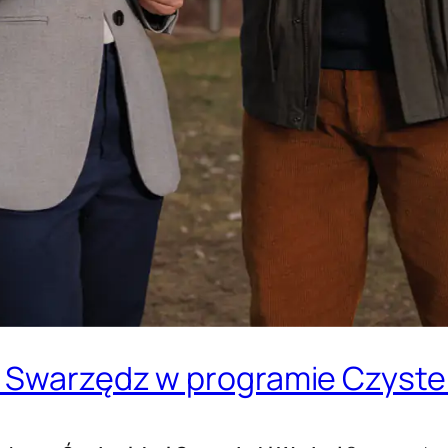
y Swarzędz w programie Czyste