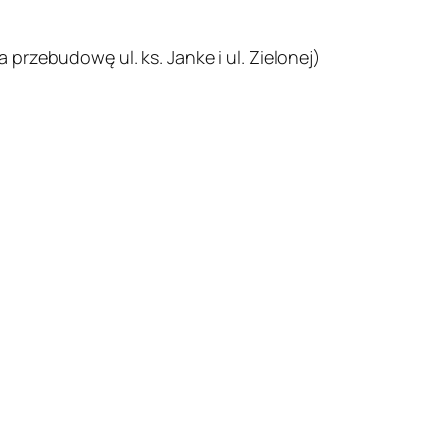
a przebudowę ul. ks. Janke i ul. Zielonej)