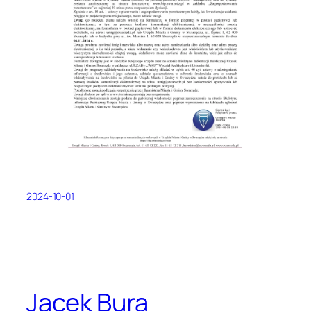
2024-10-01
Jacek Bura